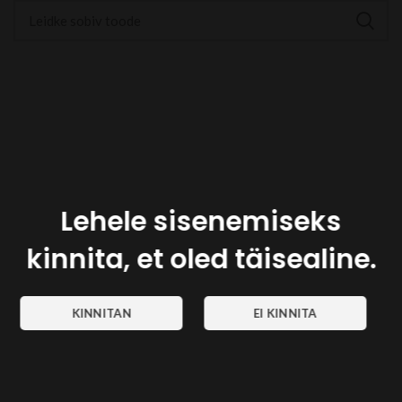
Lehele sisenemiseks
kinnita, et oled täisealine.